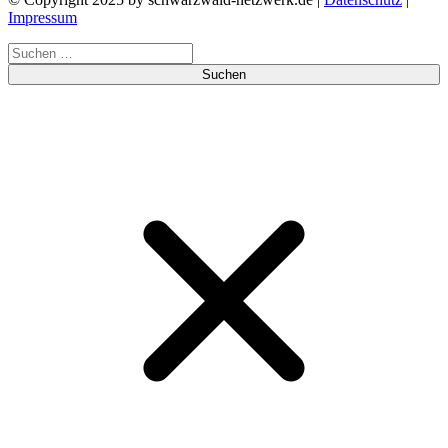
Impressum
Suchen
nach: