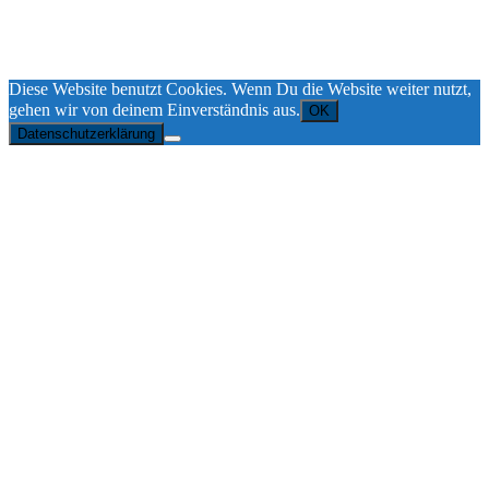
Diese Website benutzt Cookies. Wenn Du die Website weiter nutzt,
gehen wir von deinem Einverständnis aus.
OK
Datenschutzerklärung