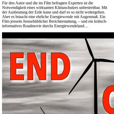
Für den Autor und die im Film befragten Experten ist die
Notwendigkeit eines wirksamen Klimaschutzes unbestreitbar. Mit
der Ausbeutung der Erde kann und darf es so nicht weitergehen.
Aber es braucht eine ehrliche Energiewende mit Augenmaß. Ein
Film jenseits fernsehüblicher Berichterstattung, – und ein kritisch-
informatives Roadmovie durchs Energiewendeland…