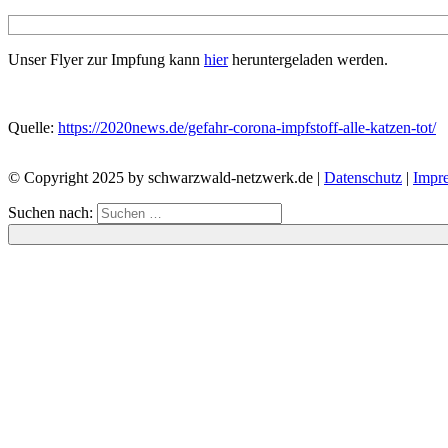
Unser Flyer zur Impfung kann
hier
heruntergeladen werden.
Quelle:
https://2020news.de/gefahr-corona-impfstoff-alle-katzen-tot/
© Copyright 2025 by schwarzwald-netzwerk.de |
Datenschutz
|
Impr
Suchen nach: