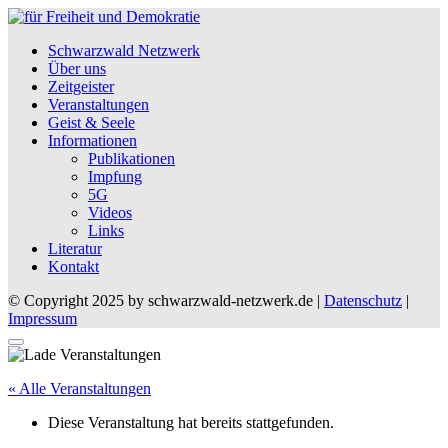
Schwarzwald Netzwerk
Über uns
Zeitgeister
Veranstaltungen
Geist & Seele
Informationen
Publikationen
Impfung
5G
Videos
Links
Literatur
Kontakt
© Copyright 2025 by schwarzwald-netzwerk.de |
Datenschutz
|
Impressum
« Alle Veranstaltungen
Diese Veranstaltung hat bereits stattgefunden.