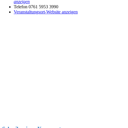
anzeigen
Telefon
0761 5953 3990
Veranstaltungsort-Website anzeigen