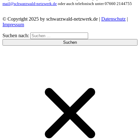
mail@schwarzwald-netzwerk.de
oder auch telefonisch unter 07660 2144755
© Copyright 2025 by schwarzwald-netzwerk.de |
Datenschutz
|
Impressum
Suchen nach: