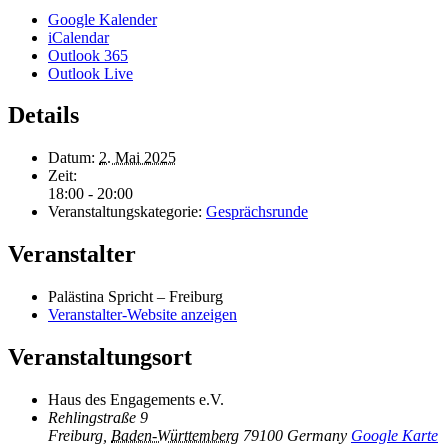
Google Kalender
iCalendar
Outlook 365
Outlook Live
Details
Datum:
2. Mai 2025
Zeit:
18:00 - 20:00
Veranstaltungskategorie:
Gesprächsrunde
Veranstalter
Palästina Spricht – Freiburg
Veranstalter-Website anzeigen
Veranstaltungsort
Haus des Engagements e.V.
Rehlingstraße 9
Freiburg
,
Baden-Württemberg
79100
Germany
Google Karte