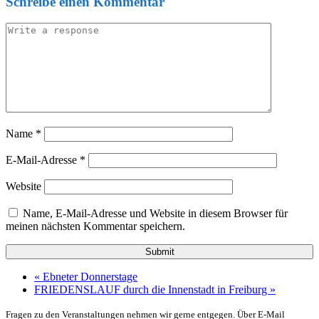
Schreibe einen Kommentar
Name
*
E-Mail-Adresse
*
Website
Name, E-Mail-Adresse und Website in diesem Browser für
meinen nächsten Kommentar speichern.
«
Ebneter Donnerstage
FRIEDENSLAUF durch die Innenstadt in Freiburg
»
Fragen zu den Veranstaltungen nehmen wir gerne entgegen. Über E-Mail