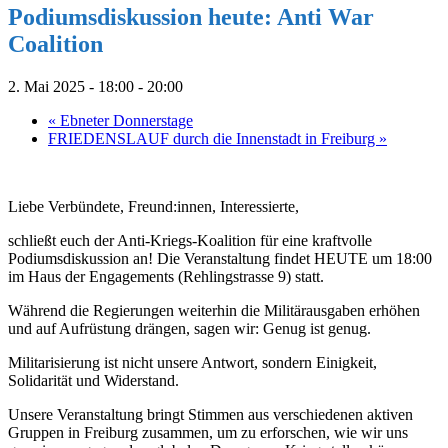
Podiumsdiskussion heute: Anti War
Coalition
2. Mai 2025 - 18:00
-
20:00
«
Ebneter Donnerstage
FRIEDENSLAUF durch die Innenstadt in Freiburg
»
Liebe Verbündete, Freund:innen, Interessierte,
schließt euch der Anti-Kriegs-Koalition für eine kraftvolle
Podiumsdiskussion an! Die Veranstaltung findet HEUTE um 18:00
im Haus der Engagements (Rehlingstrasse 9) statt.
Während die Regierungen weiterhin die Militärausgaben erhöhen
und auf Aufrüstung drängen, sagen wir: Genug ist genug.
Militarisierung ist nicht unsere Antwort, sondern Einigkeit,
Solidarität und Widerstand.
Unsere Veranstaltung bringt Stimmen aus verschiedenen aktiven
Gruppen in Freiburg zusammen, um zu erforschen, wie wir uns