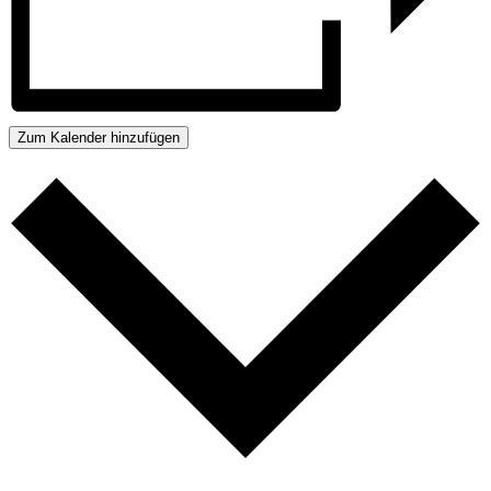
Zum Kalender hinzufügen