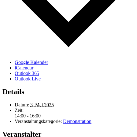
Google Kalender
iCalendar
Outlook 365
Outlook Live
Details
Datum:
3. Mai 2025
Zeit:
14:00 - 16:00
Veranstaltungskategorie:
Demonstration
Veranstalter