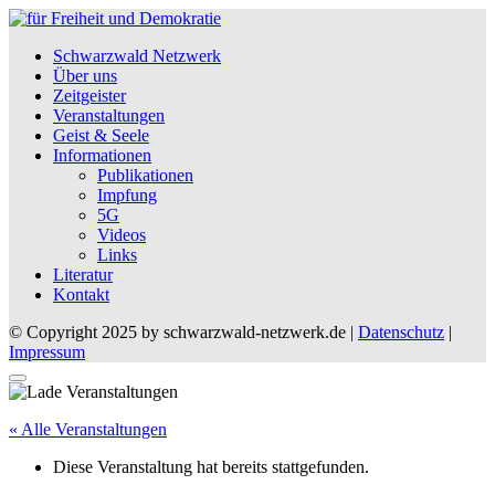
Schwarzwald Netzwerk
Über uns
Zeitgeister
Veranstaltungen
Geist & Seele
Informationen
Publikationen
Impfung
5G
Videos
Links
Literatur
Kontakt
© Copyright 2025 by schwarzwald-netzwerk.de |
Datenschutz
|
Impressum
« Alle Veranstaltungen
Diese Veranstaltung hat bereits stattgefunden.