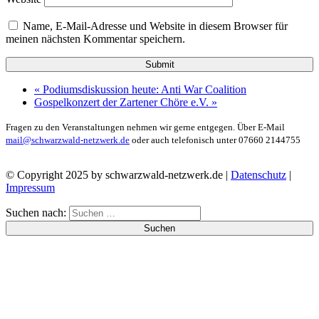
Name, E-Mail-Adresse und Website in diesem Browser für
meinen nächsten Kommentar speichern.
«
Podiumsdiskussion heute: Anti War Coalition
Gospelkonzert der Zartener Chöre e.V.
»
Fragen zu den Veranstaltungen nehmen wir gerne entgegen. Über E-Mail
mail@schwarzwald-netzwerk.de
oder auch telefonisch unter 07660 2144755
© Copyright 2025 by schwarzwald-netzwerk.de |
Datenschutz
|
Impressum
Suchen nach: