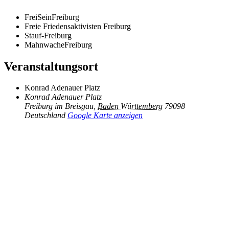
FreiSeinFreiburg
Freie Friedensaktivisten Freiburg
Stauf-Freiburg
MahnwacheFreiburg
Veranstaltungsort
Konrad Adenauer Platz
Konrad Adenauer Platz
Freiburg im Breisgau
,
Baden Württemberg
79098
Deutschland
Google Karte anzeigen