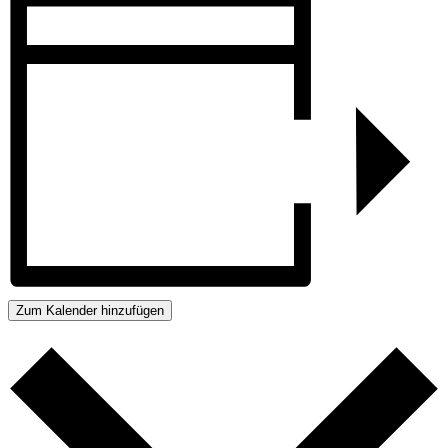
Zum Kalender hinzufügen