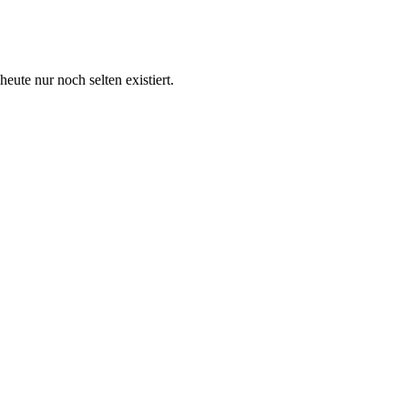
eute nur noch selten existiert.