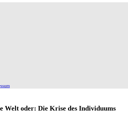
essum
 Welt oder: Die Krise des Individuums