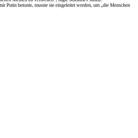
imir Putin betonte, musste sie eingeleitet werden, um „die Menschen