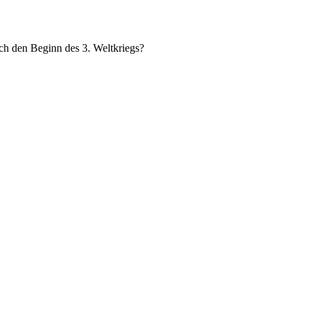
ch den Beginn des 3. Weltkriegs?