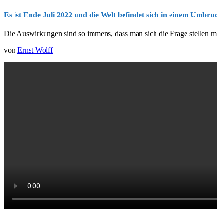
Es ist Ende Juli 2022 und die Welt befindet sich in einem Umbr
Die Auswirkungen sind so immens, dass man sich die Frage stellen m
von
Ernst Wolff