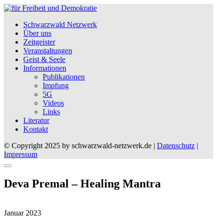
Schwarzwald Netzwerk
Über uns
Zeitgeister
Veranstaltungen
Geist & Seele
Informationen
Publikationen
Impfung
5G
Videos
Links
Literatur
Kontakt
© Copyright 2025 by schwarzwald-netzwerk.de |
Datenschutz
|
Impressum
Deva Premal – Healing Mantra
Januar 2023