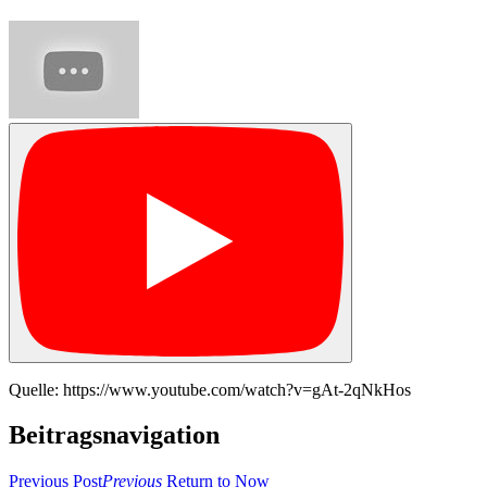
Quelle: https://www.youtube.com/watch?v=gAt-2qNkHos
Beitragsnavigation
Previous Post
Previous
Return to Now