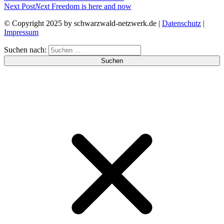
Next Post
Next
Freedom is here and now
© Copyright 2025 by schwarzwald-netzwerk.de |
Datenschutz
|
Impressum
Suchen nach: