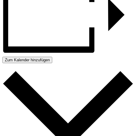
Zum Kalender hinzufügen