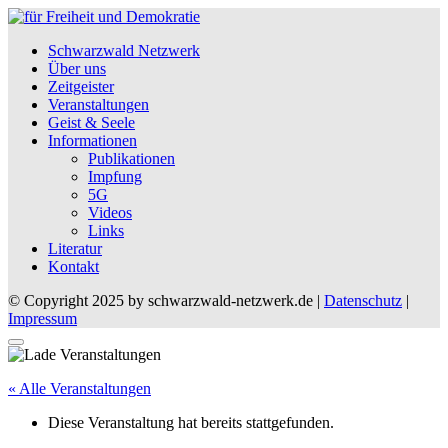
Schwarzwald Netzwerk
Über uns
Zeitgeister
Veranstaltungen
Geist & Seele
Informationen
Publikationen
Impfung
5G
Videos
Links
Literatur
Kontakt
© Copyright 2025 by schwarzwald-netzwerk.de |
Datenschutz
|
Impressum
« Alle Veranstaltungen
Diese Veranstaltung hat bereits stattgefunden.