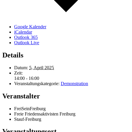
Google Kalender
iCalendar
Outlook 365
Outlook Live
Details
Datum:
5. April 2025
Zeit:
14:00 - 16:00
Veranstaltungskategorie:
Demonstration
Veranstalter
FreiSeinFreiburg
Freie Friedensaktivisten Freiburg
Stauf-Freiburg
Veranstaltungsort