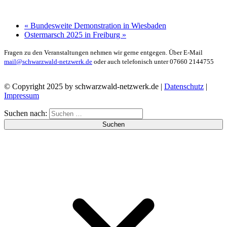
«
Bundesweite Demonstration in Wiesbaden
Ostermarsch 2025 in Freiburg
»
Fragen zu den Veranstaltungen nehmen wir gerne entgegen. Über E-Mail
mail@schwarzwald-netzwerk.de
oder auch telefonisch unter 07660 2144755
© Copyright 2025 by schwarzwald-netzwerk.de |
Datenschutz
|
Impressum
Suchen nach: