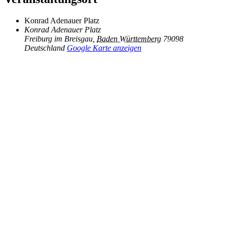
Konrad Adenauer Platz
Konrad Adenauer Platz
Freiburg im Breisgau
,
Baden Württemberg
79098
Deutschland
Google Karte anzeigen