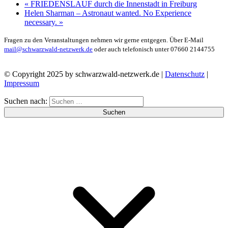
«
FRIEDENSLAUF durch die Innenstadt in Freiburg
Helen Sharman – Astronaut wanted. No Experience
necessary.
»
Fragen zu den Veranstaltungen nehmen wir gerne entgegen. Über E-Mail
mail@schwarzwald-netzwerk.de
oder auch telefonisch unter 07660 2144755
© Copyright 2025 by schwarzwald-netzwerk.de |
Datenschutz
|
Impressum
Suchen nach: