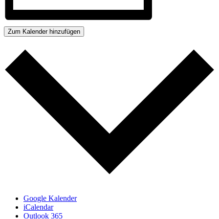
Zum Kalender hinzufügen
Google Kalender
iCalendar
Outlook 365