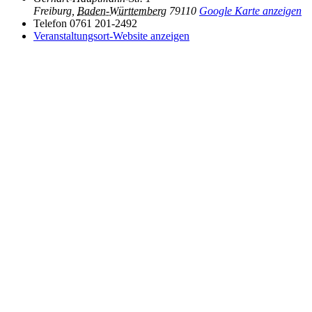
Freiburg
,
Baden-Württemberg
79110
Google Karte anzeigen
Telefon
0761 201-2492
Veranstaltungsort-Website anzeigen