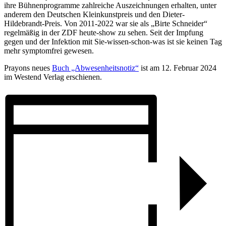
ihre Bühnenprogramme zahlreiche Auszeichnungen erhalten, unter
anderem den Deutschen Kleinkunstpreis und den Dieter-
Hildebrandt-Preis. Von 2011-2022 war sie als „Birte Schneider“
regelmäßig in der ZDF heute-show zu sehen. Seit der Impfung
gegen und der Infektion mit Sie-wissen-schon-was ist sie keinen Tag
mehr symptomfrei gewesen.
Prayons neues
Buch „Abwesenheitsnotiz“
ist am 12. Februar 2024
im Westend Verlag erschienen.