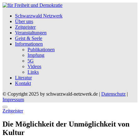
Schwarzwald Netzwerk
Über uns
Zeitgeister
Veranstaltungen
Geist & Seele
Informationen
Publikationen
Impfung
5G
Videos
Links
Literatur
Kontakt
© Copyright 2025 by schwarzwald-netzwerk.de |
Datenschutz
|
Impressum
Posted
Zeitgeister
in
Die Möglichkeit der Unmöglichkeit von
Kultur