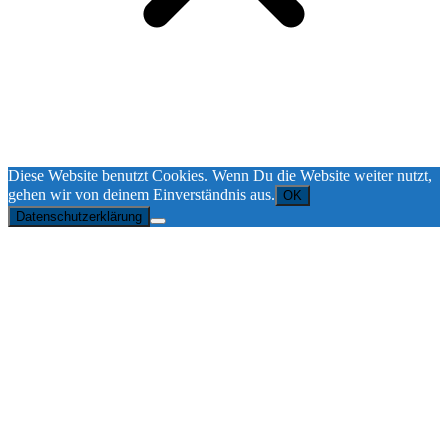
Diese Website benutzt Cookies. Wenn Du die Website weiter nutzt,
gehen wir von deinem Einverständnis aus.
OK
Datenschutzerklärung