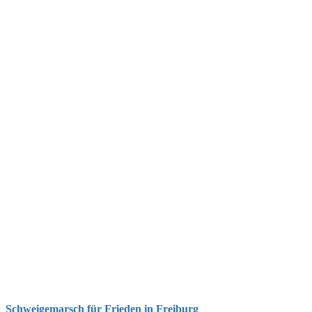
Schweigemarsch für Frieden in Freiburg